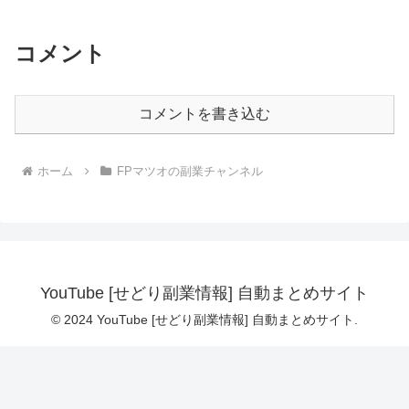
コメント
コメントを書き込む
ホーム
FPマツオの副業チャンネル
YouTube [せどり副業情報] 自動まとめサイト
© 2024 YouTube [せどり副業情報] 自動まとめサイト.