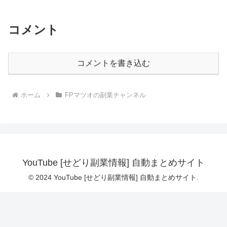
コメント
コメントを書き込む
ホーム
FPマツオの副業チャンネル
YouTube [せどり副業情報] 自動まとめサイト
© 2024 YouTube [せどり副業情報] 自動まとめサイト.