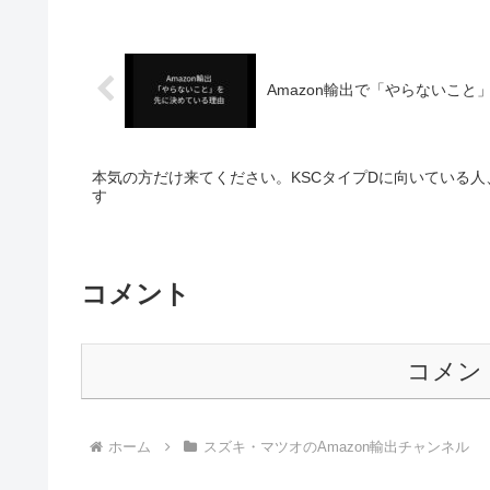
Amazon輸出で「やらないこ
本気の方だけ来てください。KSCタイプDに向いている
す
コメント
コメン
ホーム
スズキ・マツオのAmazon輸出チャンネル