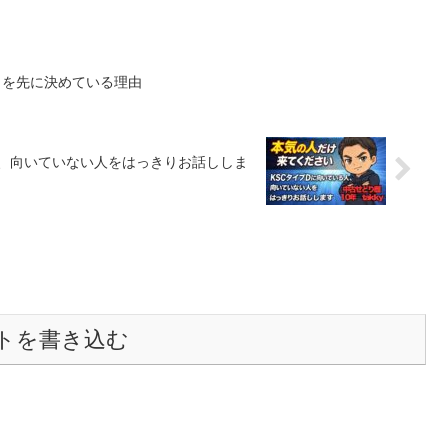
と」を先に決めている理由
人、向いていない人をはっきりお話ししま
トを書き込む