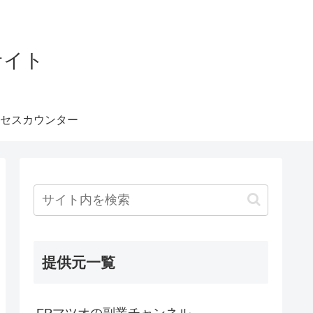
サイト
セスカウンター
提供元一覧
FPマツオの副業チャンネル