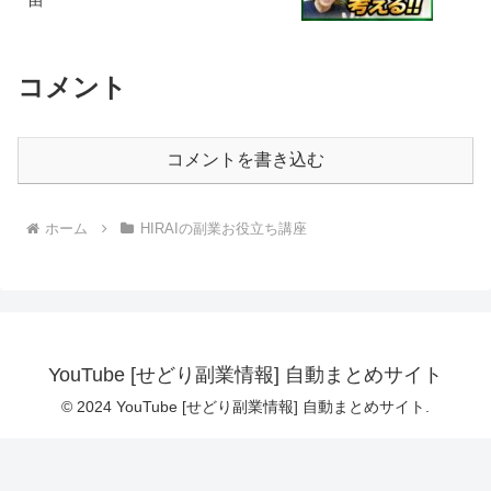
由
コメント
コメントを書き込む
ホーム
HIRAIの副業お役立ち講座
YouTube [せどり副業情報] 自動まとめサイト
© 2024 YouTube [せどり副業情報] 自動まとめサイト.