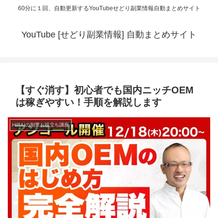
60分に１回、自動更新するYouTubeせどり副業情報自動まとめサイト
YouTube [せどり副業情報] 自動まとめサイト
【すぐ消す】初心者でも国内ニッチOEM
は稼ぎやすい！手順を解説します
HIRAIの副業お役立ち講座