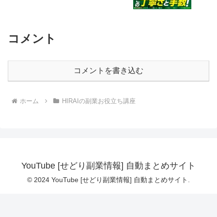
コメント
コメントを書き込む
ホーム
HIRAIの副業お役立ち講座
YouTube [せどり副業情報] 自動まとめサイト
© 2024 YouTube [せどり副業情報] 自動まとめサイト.