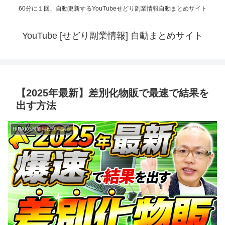
60分に１回、自動更新するYouTubeせどり副業情報自動まとめサイト
YouTube [せどり副業情報] 自動まとめサイト
【2025年最新】差別化物販で最速で結果を
出す方法
HIRAIの副業お役立ち講座