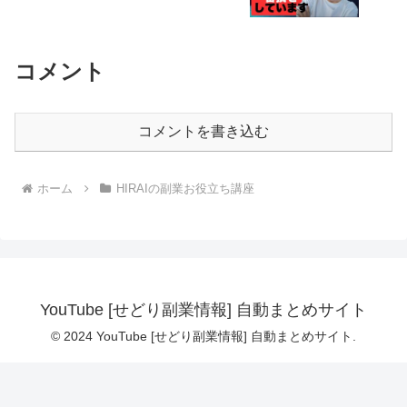
コメント
コメントを書き込む
ホーム
HIRAIの副業お役立ち講座
YouTube [せどり副業情報] 自動まとめサイト
© 2024 YouTube [せどり副業情報] 自動まとめサイト.