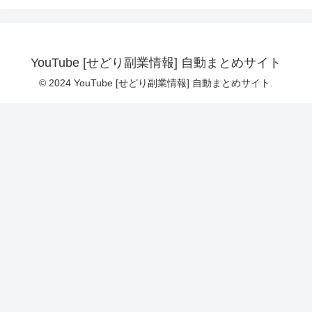
YouTube [せどり副業情報] 自動まとめサイト
© 2024 YouTube [せどり副業情報] 自動まとめサイト.