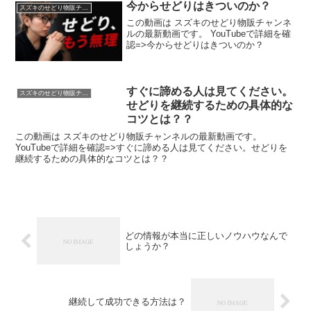
今からせどりはきついのか？
スズキのせどり物販チャンネル
この動画は スズキのせどり物販チャンネ
ルの最新動画です。 YouTubeで詳細を確
認=>今からせどりはきついのか？
すぐに諦める人は見てください。
スズキのせどり物販チャンネル
せどりを継続するための具体的な
コツとは？？
この動画は スズキのせどり物販チャンネルの最新動画です。
YouTubeで詳細を確認=>すぐに諦める人は見てください。せどりを
継続するための具体的なコツとは？？
どの情報が本当に正しいノウハウなんで
しょうか？
継続して成功できる方法は？