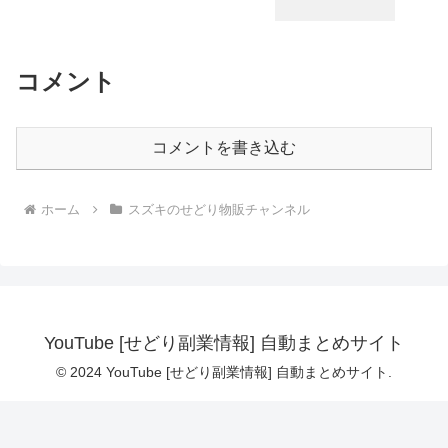
コメント
コメントを書き込む
ホーム
スズキのせどり物販チャンネル
YouTube [せどり副業情報] 自動まとめサイト
© 2024 YouTube [せどり副業情報] 自動まとめサイト.