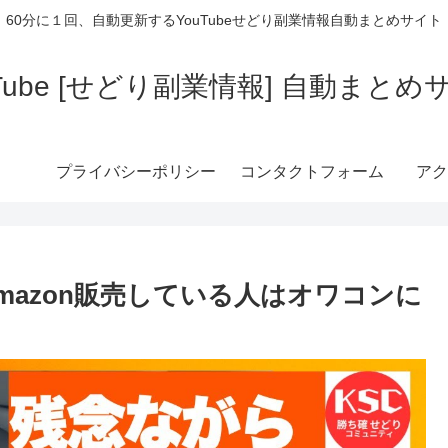
60分に１回、自動更新するYouTubeせどり副業情報自動まとめサイト
uTube [せどり副業情報] 自動まとめ
プライバシーポリシー
コンタクトフォーム
アク
azon販売している人はオワコンに