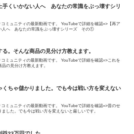
上手くいかない人へ あなたの常識をぶっ壊すシリ
りコミュニティの最新動画です。 YouTubeで詳細を確認=>【再ア
い人へ あなたの常識をぶっ壊すシリーズ その①
する。そんな商品の見分け方教えます。
りコミュニティの最新動画です。 YouTubeで詳細を確認=>これを
商品の見分け方教えます。
ゃくちゃ儲かりました。でも今は戦い方を変えない
りコミュニティの最新動画です。 YouTubeで詳細を確認=>昔のせ
りました。でも今は戦い方を変えないと厳しいです。
益23万円でした