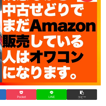
Pocket
LINE
コピー