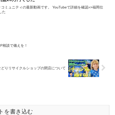
りコミュニティの最新動画です。 YouTubeで詳細を確認=>福岡仕
した
P相談で備えを！
せどりリサイクルショップの閉店について
トを書き込む