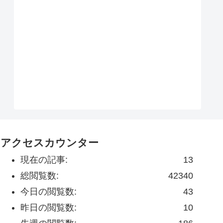
アクセスカウンター
現在の記事:
13
総閲覧数:
42340
今日の閲覧数:
43
昨日の閲覧数:
10