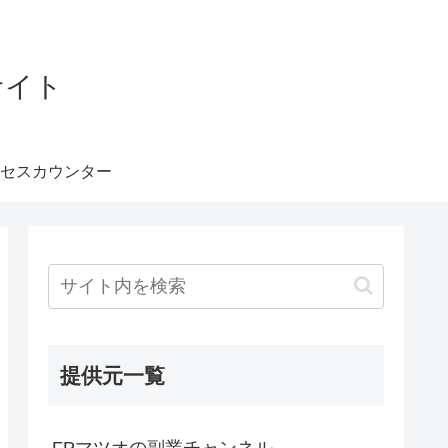
サイト
セスカウンター
提供元一覧
FPマツオの副業チャンネル