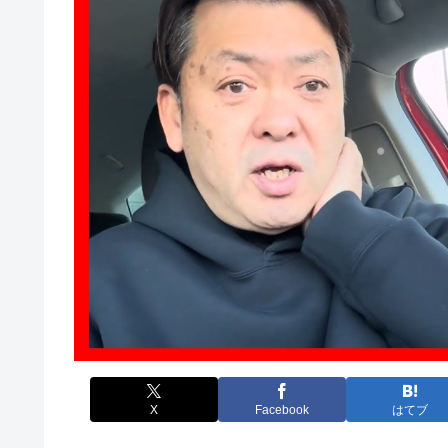
X
Facebook
はてブ