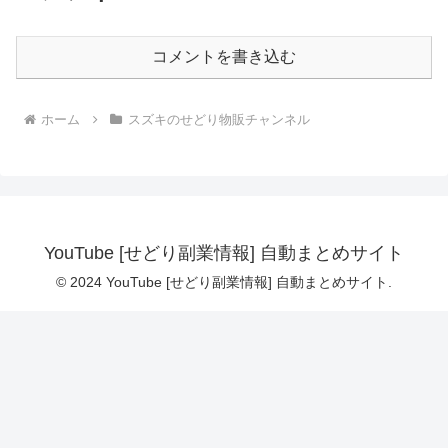
コメントを書き込む
ホーム
スズキのせどり物販チャンネル
YouTube [せどり副業情報] 自動まとめサイト
© 2024 YouTube [せどり副業情報] 自動まとめサイト.