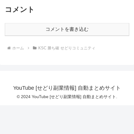
コメント
コメントを書き込む
ホーム
KSC 勝ち確 せどりコミュニティ
YouTube [せどり副業情報] 自動まとめサイト
© 2024 YouTube [せどり副業情報] 自動まとめサイト.