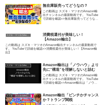
無在庫販売ってどうなの？
スズキ・マツオのAmazon輸出チャンネル
この動画は スズキ・マツオのAmazon輸
出チャンネルの最新動画です。 YouTube
で詳細を確認=>無在庫販売ってどうな
の？
消費税還付が美味しい！
スズキ・マツオのAmazon輸出チャンネル
【Amazon輸出】
この動画は スズキ・マツオのAmazon輸出チャンネルの最新動画で
す。 YouTubeで詳細を確認=>消費税還付が美味しい！【Amazon輸
出】
Amazon輸出は「ノウハウ」より
スズキ・マツオのAmazon輸出チャンネル
先に“構造”を理解しないと詰む
この動画は スズキ・マツオのAmazon輸
出チャンネルの最新動画です。 YouTube
で詳細を確認=>Amazon輸出は「ノウハ
ウ」より先に“構造”を理解しないと詰む
Amazon輸出「ピンチかチャンス
スズキ・マツオのAmazon輸出チャンネル
か？トランプ関税