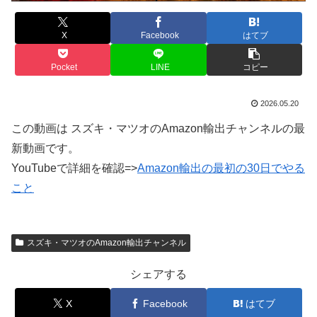
X
Facebook
はてブ
Pocket
LINE
コピー
2026.05.20
この動画は スズキ・マツオのAmazon輸出チャンネルの最
新動画です。
YouTubeで詳細を確認=>
Amazon輸出の最初の30日でやる
こと
スズキ・マツオのAmazon輸出チャンネル
シェアする
X
Facebook
はてブ