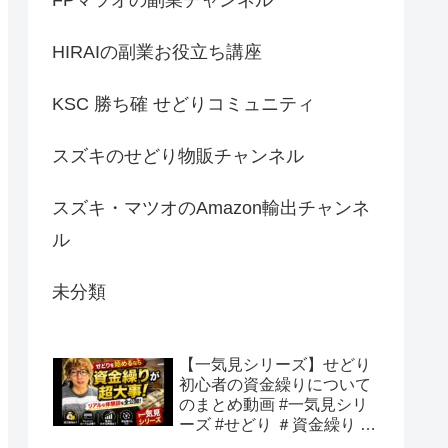
HIRAIの副業お役立ち講座
KSC 勝ち確 せどりコミュニティ
スズキのせどり物販チャンネル
スズキ・マツオのAmazon輸出チャンネ
ル
未分類
【一気見シリーズ】せどり
初心者の資金繰りについて
のまとめ動画 #一気見シリ
ーズ #せどり ＃資金繰り #
初心者