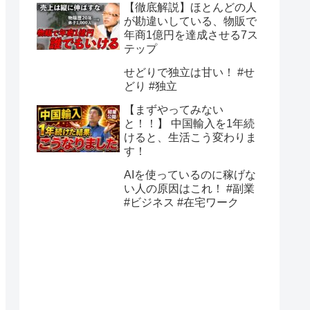
【徹底解説】ほとんどの人
が勘違いしている、物販で
年商1億円を達成させる7ス
テップ
せどりで独立は甘い！ #せ
どり #独立
【まずやってみない
と！！】 中国輸入を1年続
けると、生活こう変わりま
す！
AIを使っているのに稼げな
い人の原因はこれ！ #副業
#ビジネス #在宅ワーク