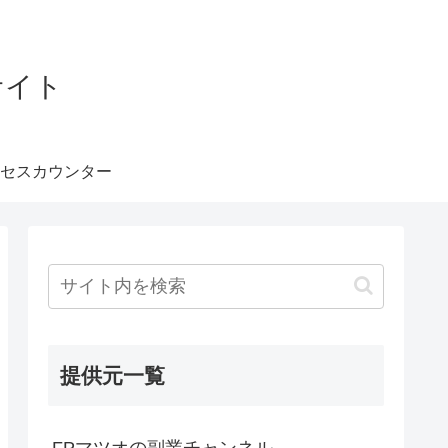
サイト
セスカウンター
提供元一覧
FPマツオの副業チャンネル