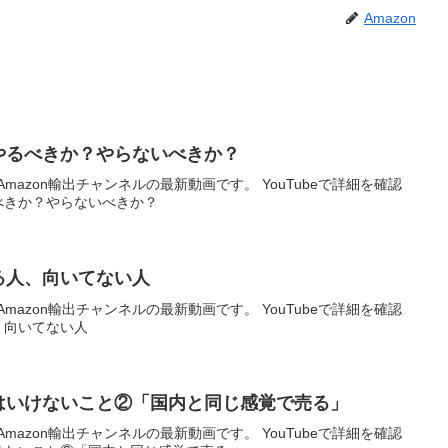
Amazon
゙やるべきか？やらないべきか？
mazon輸出チャンネルの最新動画です。 YouTubeで詳細を確認
るべきか？やらないべきか？
てる人、向いてない人
mazon輸出チャンネルの最新動画です。 YouTubeで詳細を確認
人、向いてない人
てはいけないこと②「国内と同じ感覚で売る」
mazon輸出チャンネルの最新動画です。 YouTubeで詳細を確認