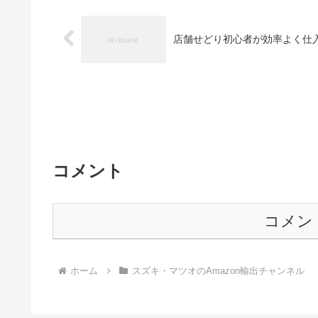
店舗せどり初心者が効率よく
コメント
コメン
ホーム
スズキ・マツオのAmazon輸出チャンネル