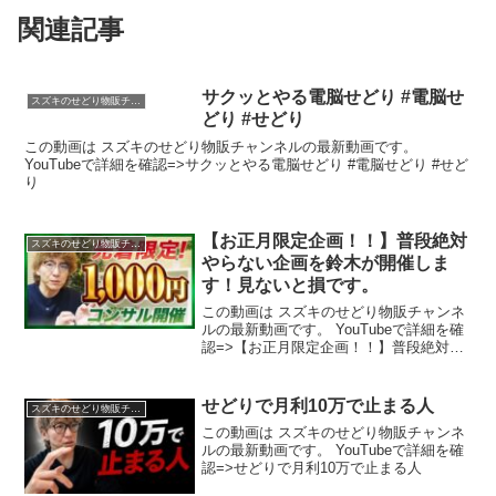
関連記事
サクッとやる電脳せどり #電脳せ
スズキのせどり物販チャンネル
どり #せどり
この動画は スズキのせどり物販チャンネルの最新動画です。
YouTubeで詳細を確認=>サクッとやる電脳せどり #電脳せどり #せど
り
【お正月限定企画！！】普段絶対
スズキのせどり物販チャンネル
やらない企画を鈴木が開催しま
す！見ないと損です。
この動画は スズキのせどり物販チャンネ
ルの最新動画です。 YouTubeで詳細を確
認=>【お正月限定企画！！】普段絶対や
らない企画を鈴木が開催します！見ない
と損です。
せどりで月利10万で止まる人
スズキのせどり物販チャンネル
この動画は スズキのせどり物販チャンネ
ルの最新動画です。 YouTubeで詳細を確
認=>せどりで月利10万で止まる人