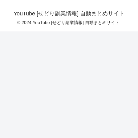
YouTube [せどり副業情報] 自動まとめサイト
© 2024 YouTube [せどり副業情報] 自動まとめサイト.