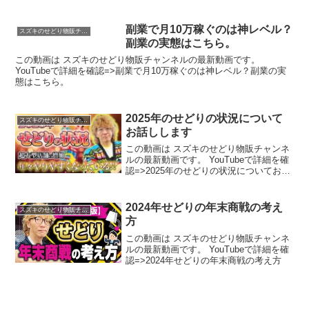
副業で月10万稼ぐのは神レベル？
スズキのせどり物販チャンネル
副業の実態はこちら。
この動画は スズキのせどり物販チャンネルの最新動画です。
YouTubeで詳細を確認=>副業で月10万稼ぐのは神レベル？副業の実
態はこちら。
2025年のせどりの状況について
スズキのせどり物販チャンネル
お話しします
この動画は スズキのせどり物販チャンネ
ルの最新動画です。 YouTubeで詳細を確
認=>2025年のせどりの状況についてお話
しします
2024年せどりの年末商戦の考え
スズキのせどり物販チャンネル
方
この動画は スズキのせどり物販チャンネ
ルの最新動画です。 YouTubeで詳細を確
認=>2024年せどりの年末商戦の考え方