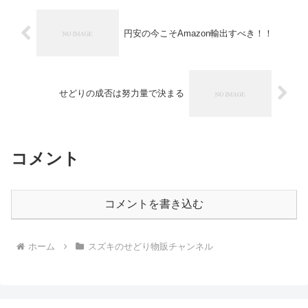
円安の今こそAmazon輸出すべき！！
せどりの成否は努力量で決まる
コメント
コメントを書き込む
ホーム
スズキのせどり物販チャンネル