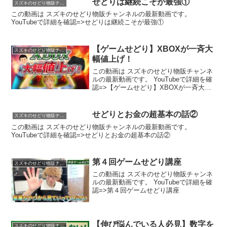
せどりは継続こそが最強①
スズキのせどり物販チャンネル
この動画は スズキのせどり物販チャンネルの最新動画です。
YouTubeで詳細を確認=>せどりは継続こそが最強①
【ゲームせどり】XBOXが一斉大
スズキのせどり物販チャンネル
幅値上げ！
この動画は スズキのせどり物販チャンネ
ルの最新動画です。 YouTubeで詳細を確
認=>【ゲームせどり】XBOXが一斉大幅
値上げ！
せどりとお金の超基本の話②
スズキのせどり物販チャンネル
この動画は スズキのせどり物販チャンネルの最新動画です。
YouTubeで詳細を確認=>せどりとお金の超基本の話②
第４回ゲームせどり講座
スズキのせどり物販チャンネル
この動画は スズキのせどり物販チャンネ
ルの最新動画です。 YouTubeで詳細を確
認=>第４回ゲームせどり講座
【伸び悩んでいる人必見】数字を
スズキのせどり物販チャンネル