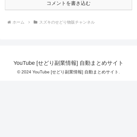
コメントを書き込む
ホーム
スズキのせどり物販チャンネル
YouTube [せどり副業情報] 自動まとめサイト
© 2024 YouTube [せどり副業情報] 自動まとめサイト.