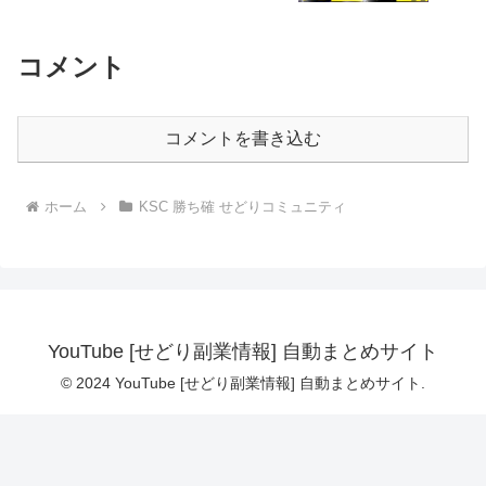
コメント
コメントを書き込む
ホーム
KSC 勝ち確 せどりコミュニティ
YouTube [せどり副業情報] 自動まとめサイト
© 2024 YouTube [せどり副業情報] 自動まとめサイト.