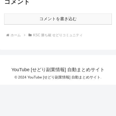
コメント
コメントを書き込む
ホーム
KSC 勝ち確 せどりコミュニティ
YouTube [せどり副業情報] 自動まとめサイト
© 2024 YouTube [せどり副業情報] 自動まとめサイト.