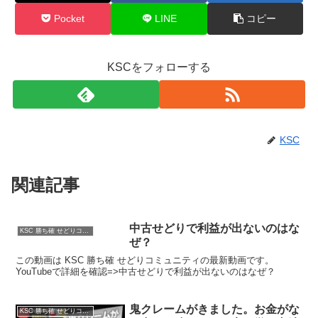
Pocket
LINE
コピー
KSCをフォローする
KSC
関連記事
中古せどりで利益が出ないのはな
KSC 勝ち確 せどりコミュニティ
ぜ？
この動画は KSC 勝ち確 せどりコミュニティの最新動画です。
YouTubeで詳細を確認=>中古せどりで利益が出ないのはなぜ？
鬼クレームがきました。お金がな
KSC 勝ち確 せどりコミュニティ