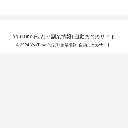
YouTube [せどり副業情報] 自動まとめサイト
© 2024 YouTube [せどり副業情報] 自動まとめサイト.