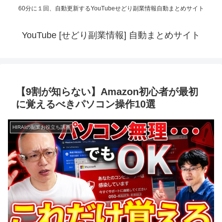
60分に１回、自動更新するYouTubeせどり副業情報自動まとめサイト
YouTube [せどり副業情報] 自動まとめサイト
【9割が知らない】Amazon初心者が最初
に覚えるべきパソコン操作10選
HIRAIの副業お役立ち講座