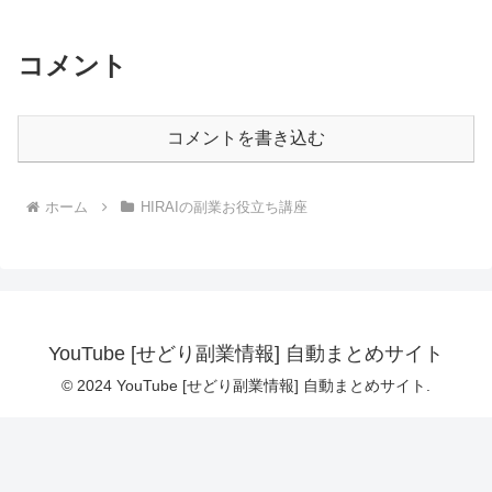
コメント
コメントを書き込む
ホーム
HIRAIの副業お役立ち講座
YouTube [せどり副業情報] 自動まとめサイト
© 2024 YouTube [せどり副業情報] 自動まとめサイト.