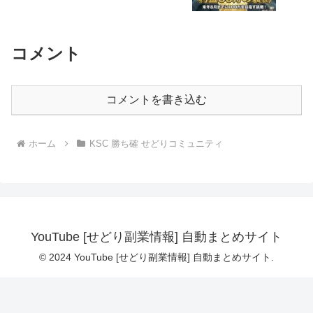
コメント
コメントを書き込む
ホーム
KSC 勝ち確 せどりコミュニティ
YouTube [せどり副業情報] 自動まとめサイト
© 2024 YouTube [せどり副業情報] 自動まとめサイト.