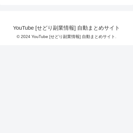
YouTube [せどり副業情報] 自動まとめサイト
© 2024 YouTube [せどり副業情報] 自動まとめサイト.