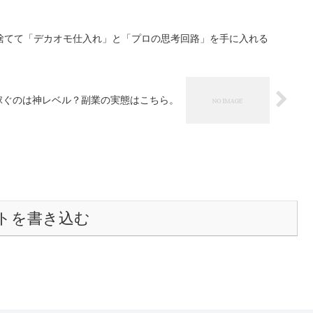
捨てて「デカオモ仕入れ」と「プロの思考回路」を手に入れる
万稼ぐのは神レベル？副業の実態はこちら。
トを書き込む