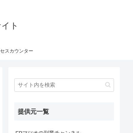
サイト
セスカウンター
提供元一覧
FPマツオの副業チャンネル