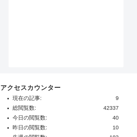
アクセスカウンター
現在の記事:
9
総閲覧数:
42337
今日の閲覧数:
40
昨日の閲覧数:
10