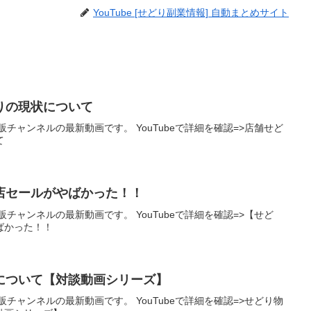
YouTube [せどり副業情報] 自動まとめサイト
゙りの現状について
チャンネルの最新動画です。 YouTubeで詳細を確認=>店舗せど
て
店セールがやばかった！！
チャンネルの最新動画です。 YouTubeで詳細を確認=>【せど
ばかった！！
について【対談動画シリーズ】
チャンネルの最新動画です。 YouTubeで詳細を確認=>せどり物