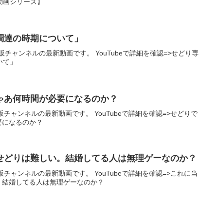
画シリーズ】
調達の時期について」
チャンネルの最新動画です。 YouTubeで詳細を確認=>せどり専
いて」
じゃあ何時間が必要になるのか？
ャンネルの最新動画です。 YouTubeで詳細を確認=>せどりで
必要になるのか？
せどりは難しい。結婚してる人は無理ゲーなのか？
チャンネルの最新動画です。 YouTubeで詳細を確認=>これに当
。結婚してる人は無理ゲーなのか？