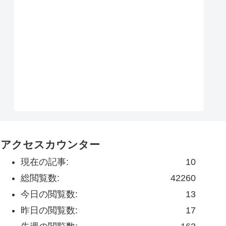
アクセスカウンター
現在の記事:
10
総閲覧数:
42260
今日の閲覧数:
13
昨日の閲覧数:
17