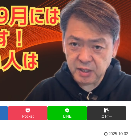
Pocket
LINE
コピー
2025.10.02