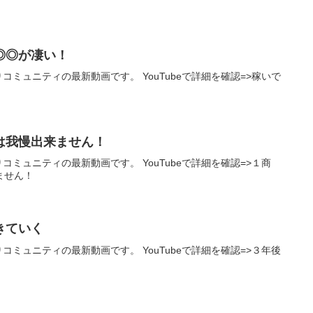
◎◎が凄い！
りコミュニティの最新動画です。 YouTubeで詳細を確認=>稼いで
は我慢出来ません！
りコミュニティの最新動画です。 YouTubeで詳細を確認=>１商
ません！
きていく
りコミュニティの最新動画です。 YouTubeで詳細を確認=>３年後