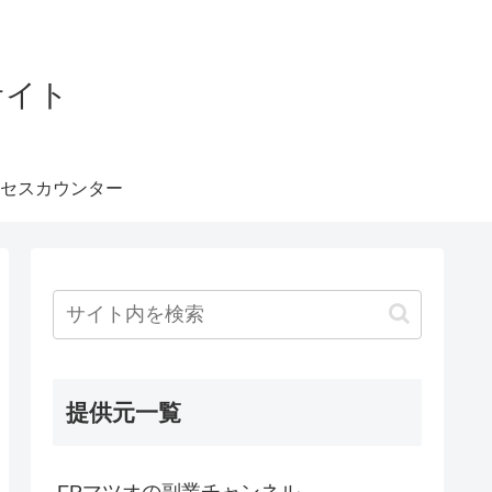
サイト
セスカウンター
提供元一覧
FPマツオの副業チャンネル