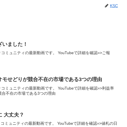
KSC
ざいました！
りコミュニティの最新動画です。 YouTubeで詳細を確認=>ご報
！
オモせどりが競合不在の市場である3つの理由
りコミュニティの最新動画です。 YouTubeで詳細を確認=>利益率
競合不在の市場である3つの理由
 大丈夫？
りコミュニティの最新動画です。 YouTubeで詳細を確認=>値札の日