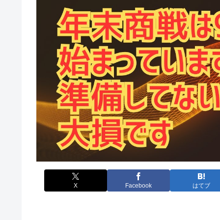
X
Facebook
はてブ