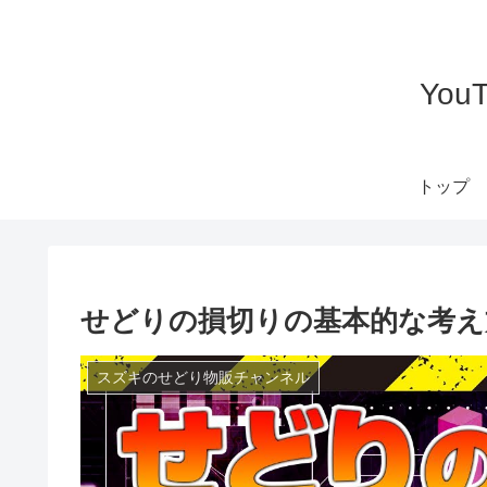
Yo
トップ
せどりの損切りの基本的な考え
スズキのせどり物販チャンネル