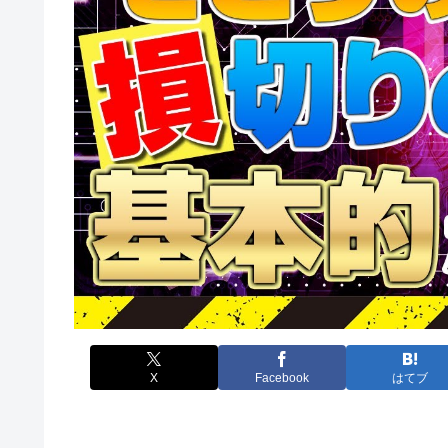
X
Facebook
はてブ