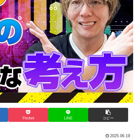
Pocket
LINE
コピー
2025.06.19