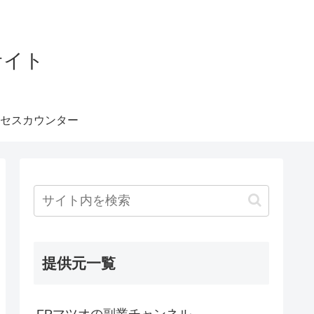
サイト
セスカウンター
提供元一覧
FPマツオの副業チャンネル