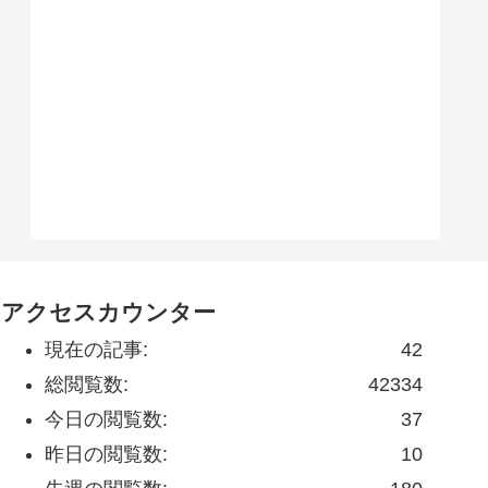
アクセスカウンター
現在の記事:
42
総閲覧数:
42334
今日の閲覧数:
37
昨日の閲覧数:
10