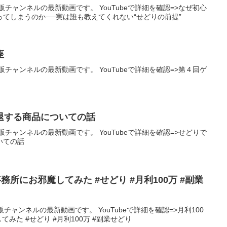
チャンネルの最新動画です。 YouTubeで詳細を確認=>なぜ初心
てしまうのか──実は誰も教えてくれない“せどりの前提”
座
チャンネルの最新動画です。 YouTubeで詳細を確認=>第４回ゲ
撤退する商品についての話
チャンネルの最新動画です。 YouTubeで詳細を確認=>せどりで
いての話
事務所にお邪魔してみた #せどり #月利100万 #副業
チャンネルの最新動画です。 YouTubeで詳細を確認=>月利100
みた #せどり #月利100万 #副業せどり