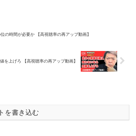
の位の時間が必要か 【高視聴率の再アップ動画】
値を上げろ 【高視聴率の再アップ動画】
トを書き込む